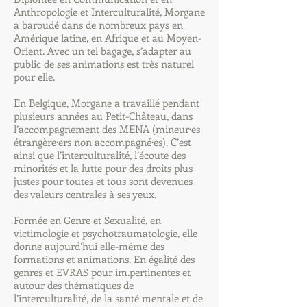
Anthropologie et Interculturalité, Morgane
a baroudé dans de nombreux pays en
Amérique latine, en Afrique et au Moyen-
Orient. Avec un tel bagage, s’adapter au
public de ses animations est très naturel
pour elle.
En Belgique, Morgane a travaillé pendant
plusieurs années au Petit-Château, dans
l’accompagnement des MENA (mineur·es
étrangère·ers non accompagné·es). C’est
ainsi que l’interculturalité, l’écoute des
minorités et la lutte pour des droits plus
justes pour toutes et tous sont devenues
des valeurs centrales à ses yeux.
Formée en Genre et Sexualité, en
victimologie et psychotraumatologie, elle
donne aujourd’hui elle-même des
formations et animations. En égalité des
genres et EVRAS pour im.pertinentes et
autour des thématiques de
l’interculturalité, de la santé mentale et de